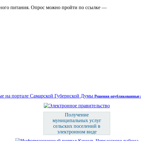
ного питания. Опрос можно пройти по ссылке —
Решения опубликованные 
Получение
муниципальных услуг
сельских поселений в
электронном виде