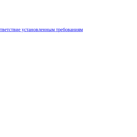
ответствие установленным требованиям