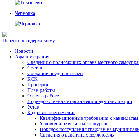
Черновка
Перейти к содержимому
Новости
Администрация
Сведения о полномочиях органа местного самоупр
Состав
Собрание представителей
КСК
Проверки
План работы
Отчет о работе
Подведомственные организации администрации
Устав
Кадровое обеспечение
Квалификационные требования к кандидатам
Условия и результаты конкурсов
Порядок поступления граждан на муниципал
Сведения о вакантных должностях