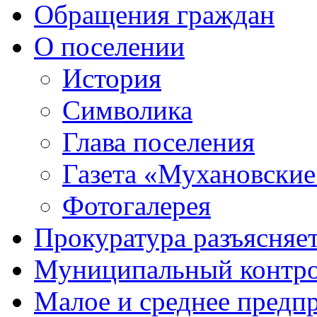
Обращения граждан
О поселении
История
Символика
Глава поселения
Газета «Мухановские
Фотогалерея
Прокуратура разъясняе
Муниципальный контр
Малое и среднее предп