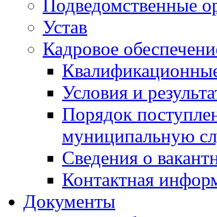
Подведомственные о
Устав
Кадровое обеспечени
Квалификационные
Условия и результ
Порядок поступлен
муниципальную с
Сведения о вакант
Контактная инфор
Документы