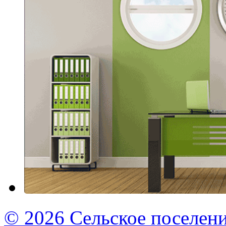
© 2026 Сельское поселен