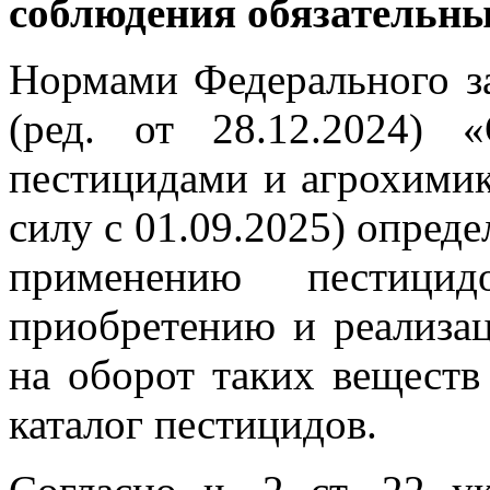
соблюдения обязательны
Нормами Федерального з
(ред. от 28.12.2024)
пестицидами и агрохимика
силу с 01.09.2025) опред
применению пестици
приобретению и реализац
на оборот таких веществ
каталог пестицидов.