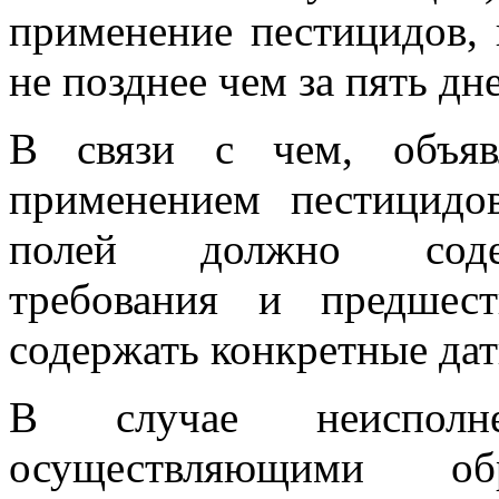
применение пестицидов, 
не позднее чем за пять дн
В связи с чем, объяв
применением пестицидо
полей должно содер
требования и предшес
содержать конкретные дат
В случае неисполн
осуществляющими о