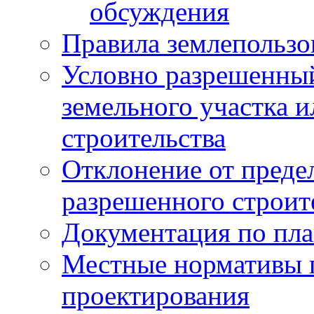
обсуждения
Правила землепользо
Условно разрешенный
земельного участка и
строительства
Отклонение от преде
разрешенного строит
Документация по пла
Местные нормативы 
проектирования