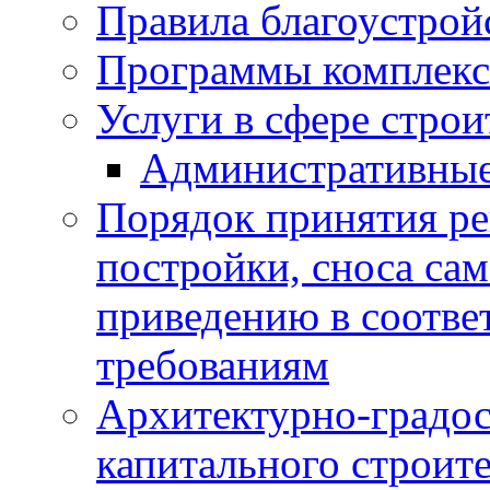
Правила благоустрой
Программы комплекс
Услуги в сфере строи
Административные
Порядок принятия ре
постройки, сноса са
приведению в соотве
требованиям
Архитектурно-градос
капитального строите