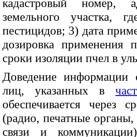
кадастровый номер, а
земельного участка, г
пестицидов; 3) дата прим
дозировка применения п
сроки изоляции пчел в уль
Доведение информации 
лиц, указанных в
час
обеспечивается через с
(радио, печатные органы,
связи и коммуникации