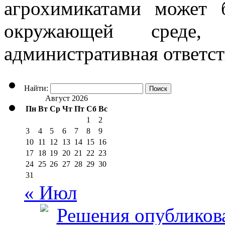
агрохимикатами может 
окружающей среде,
административная ответст
Найти:
Август 2026
Пн
Вт
Ср
Чт
Пт
Сб
Вс
1
2
3
4
5
6
7
8
9
10
11
12
13
14
15
16
17
18
19
20
21
22
23
24
25
26
27
28
29
30
31
« Июл