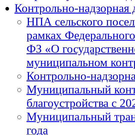
Контрольно-надзорная 
НПА сельского посел
рамках Федерального 
ФЗ «О государственн
муниципальном конт
Контрольно-надзорна
Муниципальный конт
благоустройства с 20
Муниципальный тран
года