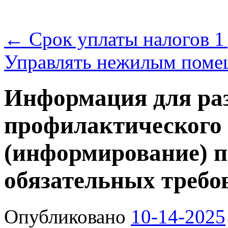
←
Срок уплаты налогов 1
Управлять нежилым поме
Информация для раз
профилактического
(информирование) п
обязательных требо
Опубликовано
10-14-2025