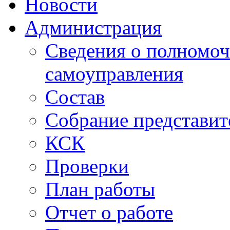
Новости
Администрация
Сведения о полномоч
самоуправления
Состав
Собрание представит
КСК
Проверки
План работы
Отчет о работе