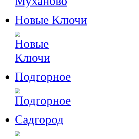
Новые Ключи
Подгорное
Садгород