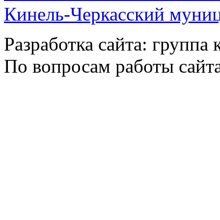
Кинель-Черкасский муни
Разработка сайта: группа
По вопросам работы сайт