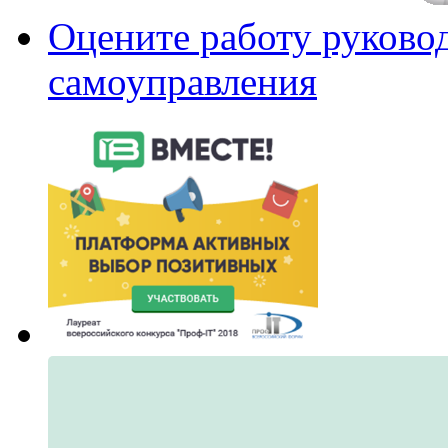
Оцените работу руково
самоуправления