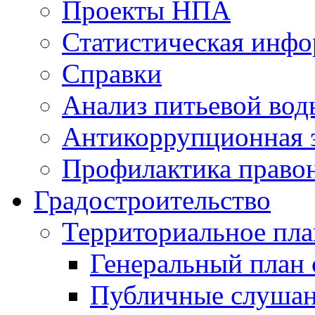
Проекты НПА
Статистическая инф
Справки
Анализ питьевой вод
Антикоррупционная 
Профилактика право
Градостроительство
Территориальное пл
Генеральный план 
Публичные слушан