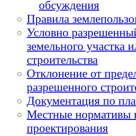
обсуждения
Правила землепользо
Условно разрешенный
земельного участка и
строительства
Отклонение от преде
разрешенного строит
Документация по пла
Местные нормативы 
проектирования