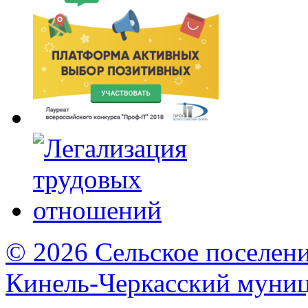
© 2026 Сельское поселен
Кинель-Черкасский муни