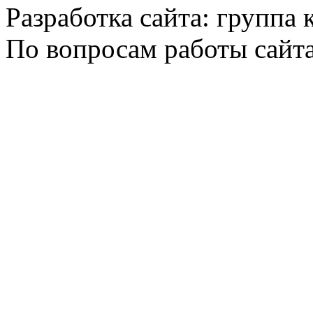
Разработка сайта: группа
По вопросам работы сайт