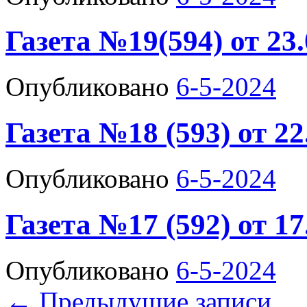
Газета №19(594) от 23.
Опубликовано
6-5-2024
Газета №18 (593) от 22
Опубликовано
6-5-2024
Газета №17 (592) от 17
Опубликовано
6-5-2024
←
Предыдущие записи