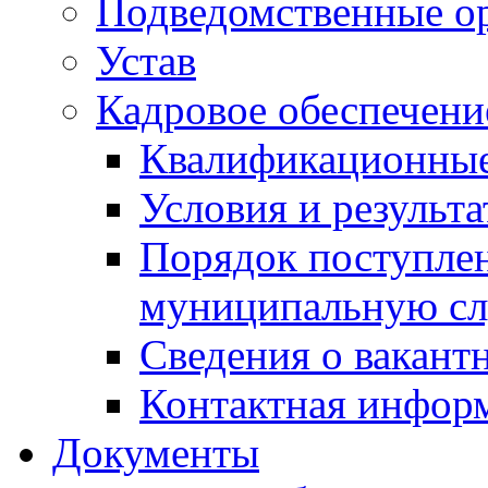
Подведомственные о
Устав
Кадровое обеспечени
Квалификационные
Условия и результ
Порядок поступлен
муниципальную с
Сведения о вакант
Контактная инфор
Документы