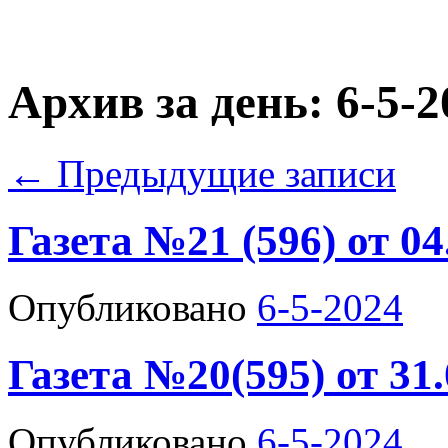
Архив за день:
6-5-2
←
Предыдущие записи
Газета №21 (596) от 04
Опубликовано
6-5-2024
Газета №20(595) от 31.
Опубликовано
6-5-2024