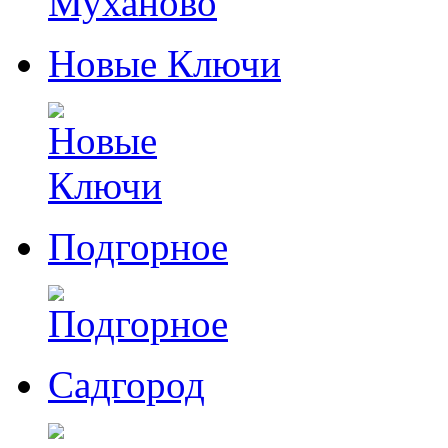
Новые Ключи
Подгорное
Садгород