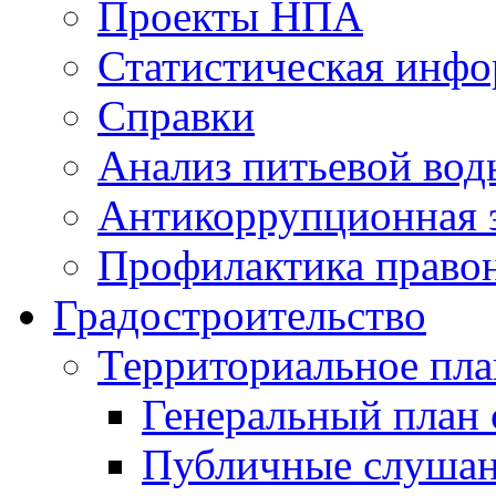
Проекты НПА
Статистическая инф
Справки
Анализ питьевой вод
Антикоррупционная 
Профилактика право
Градостроительство
Территориальное пл
Генеральный план 
Публичные слушан