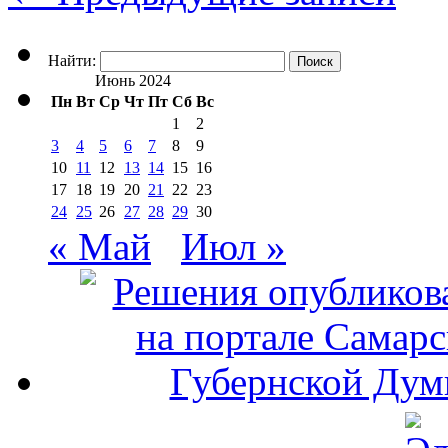
Найти:
Июнь 2024
Пн
Вт
Ср
Чт
Пт
Сб
Вс
1
2
3
4
5
6
7
8
9
10
11
12
13
14
15
16
17
18
19
20
21
22
23
24
25
26
27
28
29
30
« Май
Июл »