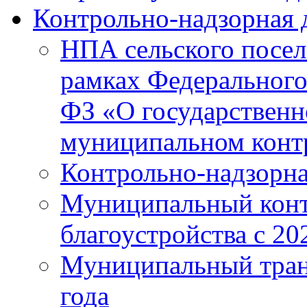
Контрольно-надзорная 
НПА сельского посел
рамках Федерального 
ФЗ «О государственн
муниципальном конт
Контрольно-надзорна
Муниципальный конт
благоустройства с 20
Муниципальный тран
года