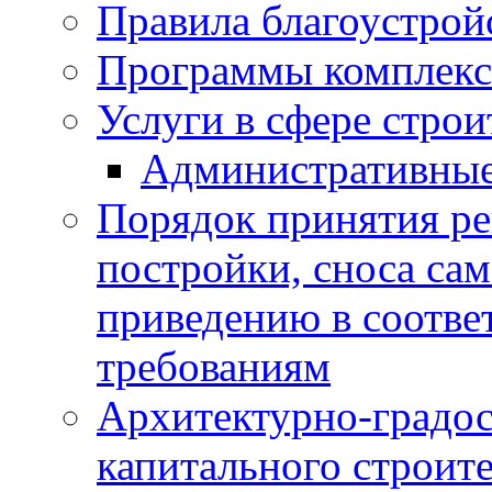
Правила благоустрой
Программы комплекс
Услуги в сфере строи
Административные
Порядок принятия ре
постройки, сноса са
приведению в соотве
требованиям
Архитектурно-градос
капитального строите