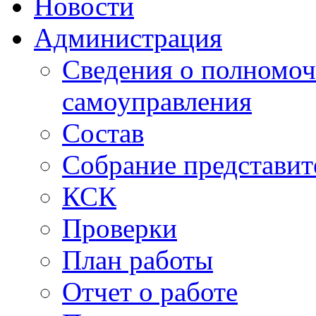
Новости
Администрация
Сведения о полномоч
самоуправления
Состав
Собрание представит
КСК
Проверки
План работы
Отчет о работе