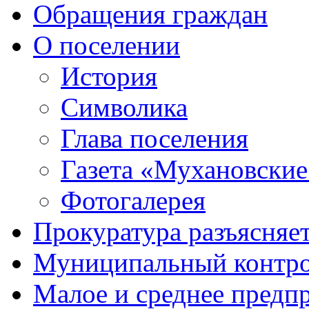
Обращения граждан
О поселении
История
Символика
Глава поселения
Газета «Мухановские
Фотогалерея
Прокуратура разъясняе
Муниципальный контр
Малое и среднее предп