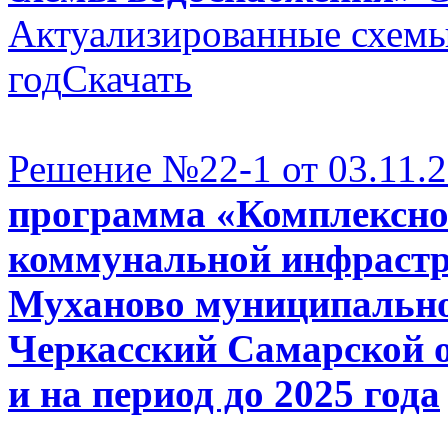
Актуализированные схемы
год
Скачать
Решение №22-1 от 03.11.2
программа «Комплексног
коммунальной инфрастр
Муханово муниципальн
Черкасский Самарской о
и на период до 2025 года