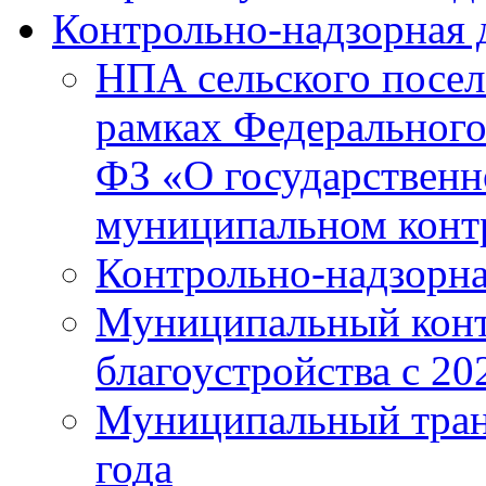
Контрольно-надзорная 
НПА сельского посел
рамках Федерального 
ФЗ «О государственн
муниципальном конт
Контрольно-надзорна
Муниципальный конт
благоустройства с 20
Муниципальный тран
года