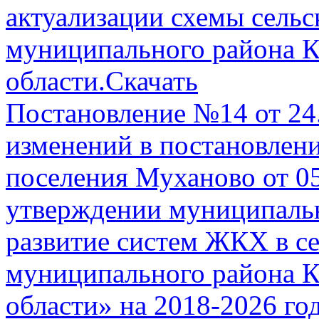
актуализации схемы сель
муниципального района К
области.
Скачать
Постановление №14 от 24
изменений в постановлен
поселения Муханово от 0
утверждении муниципаль
развитие систем ЖКХ в с
муниципального района К
области» на 2018-2026 го