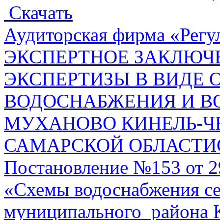
Скачать
Аудиторская фирма «Регул
ЭКСПЕРТНОЕ ЗАКЛЮЧЕ
ЭКСПЕРТИЗЫ В ВИДЕ 
ВОДОСНАБЖЕНИЯ И ВО
МУХАНОВО КИНЕЛЬ-Ч
САМАРСКОЙ ОБЛАСТИ
Постановление №153 от 2
«Схемы водоснабжения се
муниципального района 