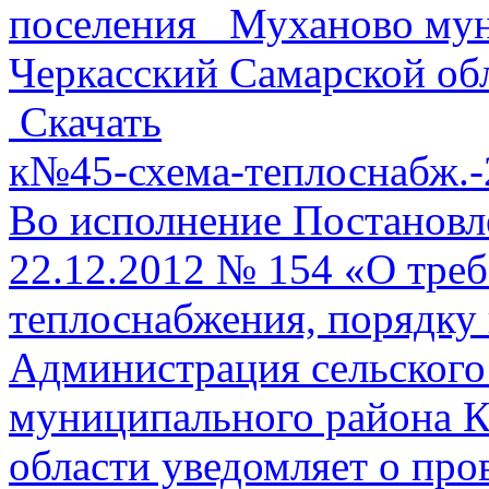
поселения Муханово мун
Черкасский Самарской об
Скачать
к№45-схема-теплоснабж.-2
Во исполнение Постановл
22.12.2012 № 154 «О треб
теплоснабжения, порядку 
Администрация сельского
муниципального района К
области уведомляет о про