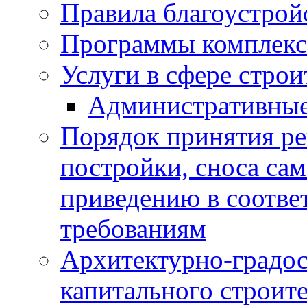
Правила благоустрой
Программы комплекс
Услуги в сфере строи
Административные
Порядок принятия ре
постройки, сноса са
приведению в соотве
требованиям
Архитектурно-градос
капитального строите