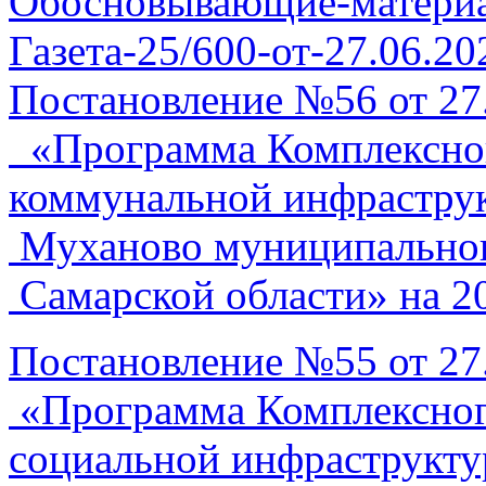
Обосновывающие-матери
Газета-25/600-от-27.06.20
Постановление №56 от 27
«Программа Комплексног
коммунальной инфраструк
Муханово муниципальног
Самарской области» на 2
Постановление №55 от 27
«Программа Комплексног
социальной инфраструкту