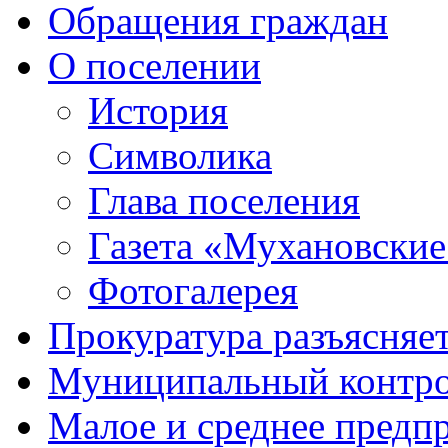
Обращения граждан
О поселении
История
Символика
Глава поселения
Газета «Мухановские
Фотогалерея
Прокуратура разъясняе
Муниципальный контр
Малое и среднее предп