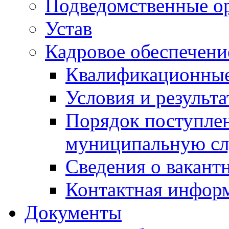
Подведомственные о
Устав
Кадровое обеспечени
Квалификационные
Условия и результ
Порядок поступлен
муниципальную с
Сведения о вакант
Контактная инфор
Документы