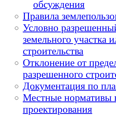
обсуждения
Правила землепользо
Условно разрешенный
земельного участка и
строительства
Отклонение от преде
разрешенного строит
Документация по пла
Местные нормативы 
проектирования