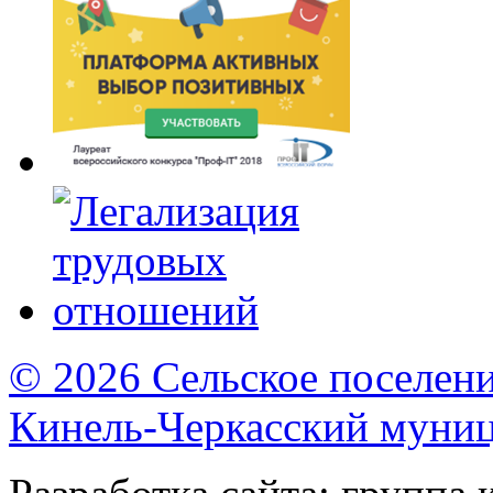
© 2026 Сельское поселен
Кинель-Черкасский муни