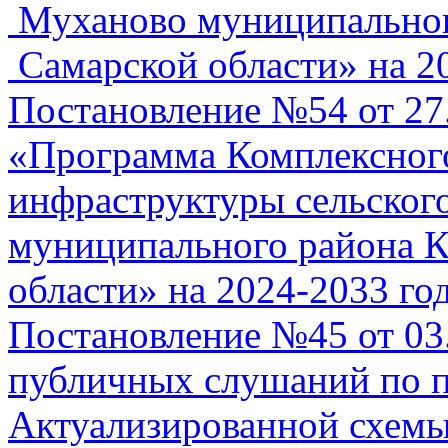
Муханово муниципальног
Самарской области» на 2
Постановление №54 от 27
«Программа Комплексного
инфраструктуры сельског
муниципального района К
области» на 2024-2033 го
Постановление №45 от 03
публичных слушаний по 
Актуализированной схемы