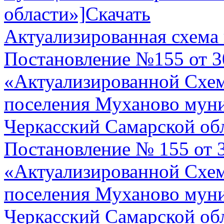
области»]
Скачать
Актуализированная схема 
Постановление №155 от 3
«Актуализированной Схем
поселения Муханово мун
Черкасский Самарской об
Постановление № 155 от 
«Актуализированной Схем
поселения Муханово муни
Черкасский Самарской об