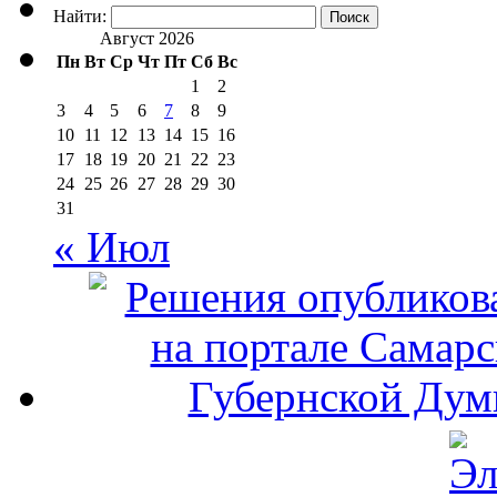
Найти:
Август 2026
Пн
Вт
Ср
Чт
Пт
Сб
Вс
1
2
3
4
5
6
7
8
9
10
11
12
13
14
15
16
17
18
19
20
21
22
23
24
25
26
27
28
29
30
31
« Июл