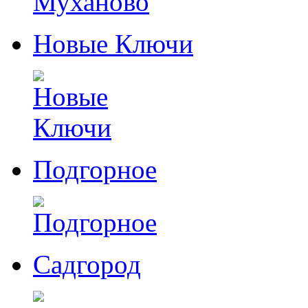
Новые Ключи
Подгорное
Садгород