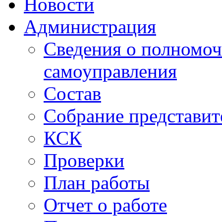
Новости
Администрация
Сведения о полномоч
самоуправления
Состав
Собрание представит
КСК
Проверки
План работы
Отчет о работе