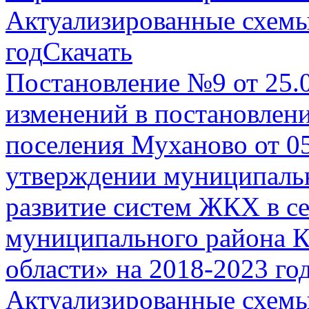
Актуализированные схемы
год
Скачать
Постановление №9 от 25.
изменений в постановлен
поселения Муханово от 0
утверждении муниципаль
развитие систем ЖКХ в с
муниципального района К
области» на 2018-2023 го
Актуализированные схемы