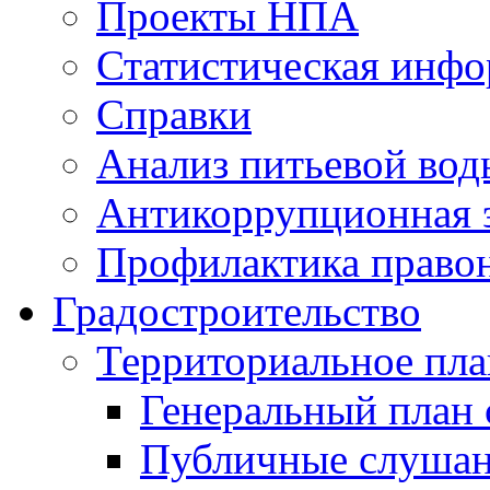
Проекты НПА
Статистическая инф
Справки
Анализ питьевой вод
Антикоррупционная 
Профилактика право
Градостроительство
Территориальное пл
Генеральный план 
Публичные слушан