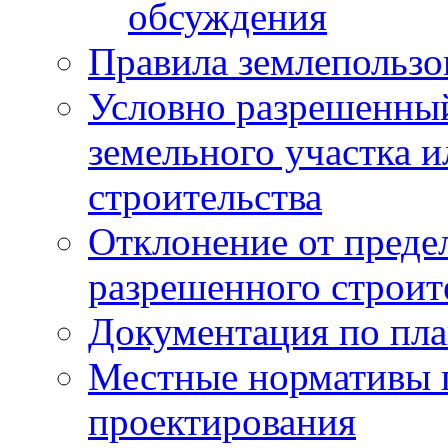
обсуждения
Правила землепользо
Условно разрешенный
земельного участка и
строительства
Отклонение от преде
разрешенного строит
Документация по пла
Местные нормативы 
проектирования