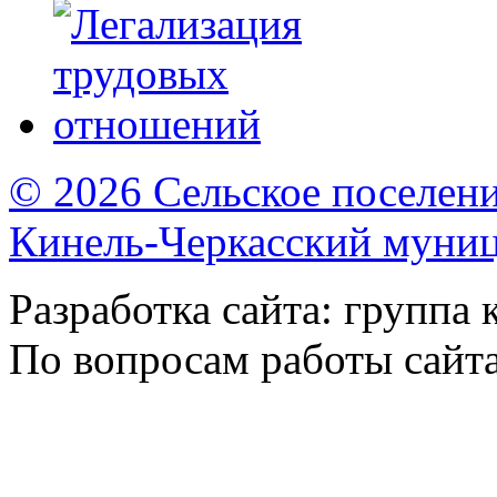
© 2026 Сельское поселен
Кинель-Черкасский муни
Разработка сайта: группа
По вопросам работы сайт