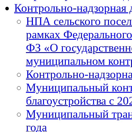
Контрольно-надзорная 
НПА сельского посел
рамках Федерального 
ФЗ «О государственн
муниципальном конт
Контрольно-надзорна
Муниципальный конт
благоустройства с 20
Муниципальный тран
года