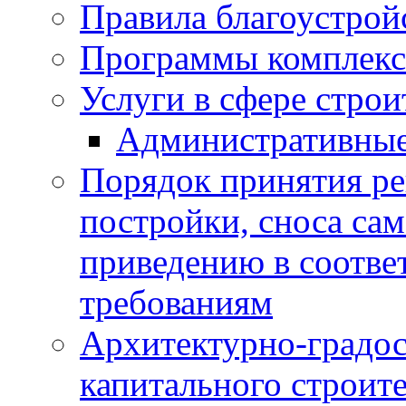
Правила благоустрой
Программы комплекс
Услуги в сфере строи
Административные
Порядок принятия ре
постройки, сноса са
приведению в соотве
требованиям
Архитектурно-градос
капитального строите