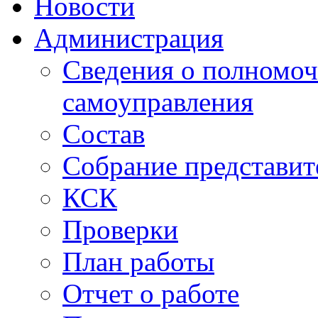
Новости
Администрация
Сведения о полномоч
самоуправления
Состав
Собрание представит
КСК
Проверки
План работы
Отчет о работе