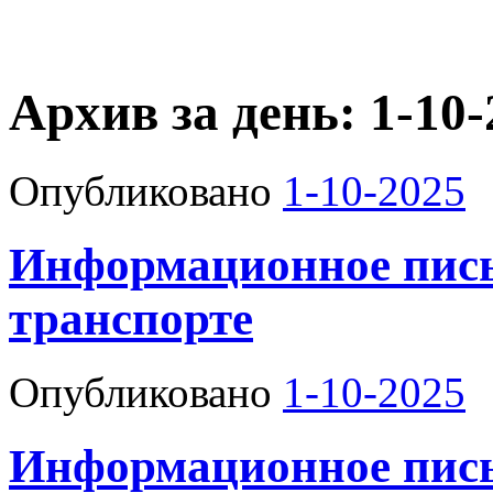
Архив за день:
1-10-
Опубликовано
1-10-2025
Информационное пись
транспорте
Опубликовано
1-10-2025
Информационное пись