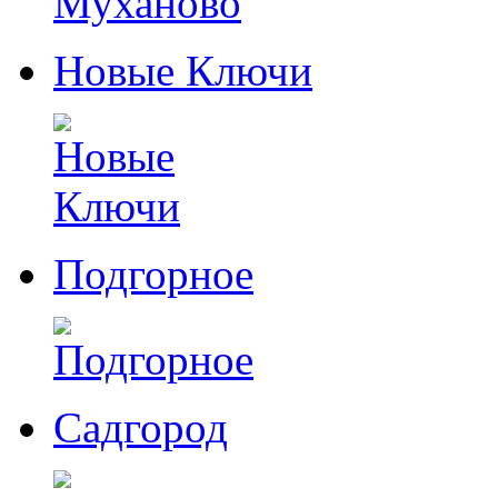
Новые Ключи
Подгорное
Садгород