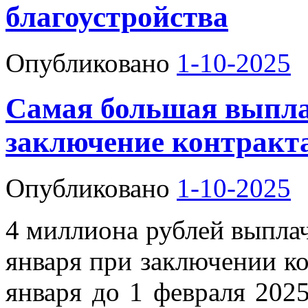
благоустройства
Опубликовано
1-10-2025
Самая большая выплат
заключение контракт
Опубликовано
1-10-2025
4 миллиона рублей выплач
января при заключении к
января до 1 февраля 202