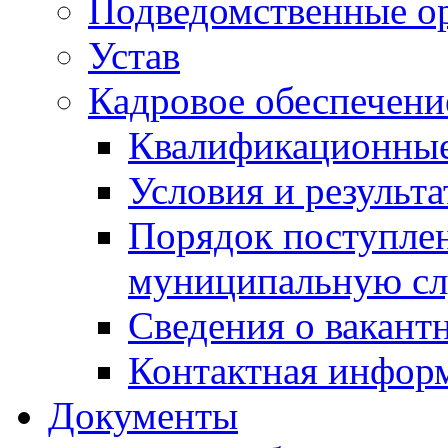
Подведомственные о
Устав
Кадровое обеспечени
Квалификационные
Условия и результ
Порядок поступлен
муниципальную с
Сведения о вакант
Контактная инфор
Документы