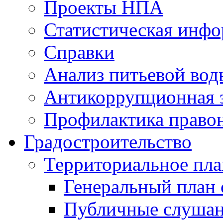
Проекты НПА
Статистическая инф
Справки
Анализ питьевой вод
Антикоррупционная 
Профилактика право
Градостроительство
Территориальное пл
Генеральный план 
Публичные слушан