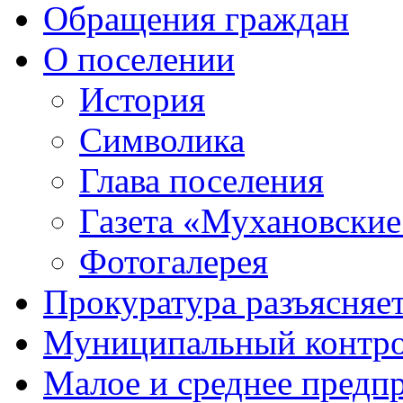
Обращения граждан
О поселении
История
Символика
Глава поселения
Газета «Мухановские
Фотогалерея
Прокуратура разъясняе
Муниципальный контр
Малое и среднее предп