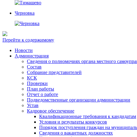
Черновка
Перейти к содержимому
Новости
Администрация
Сведения о полномочиях органа местного самоупр
Состав
Собрание представителей
КСК
Проверки
План работы
Отчет о работе
Подведомственные организации администрации
Устав
Кадровое обеспечение
Квалификационные требования к кандидатам
Условия и результаты конкурсов
Порядок поступления граждан на муниципал
Сведения о вакантных должностях